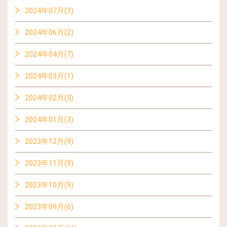
2024年07月(3)
2024年06月(2)
2024年04月(7)
2024年03月(1)
2024年02月(5)
2024年01月(3)
2023年12月(9)
2023年11月(9)
2023年10月(9)
2023年09月(6)