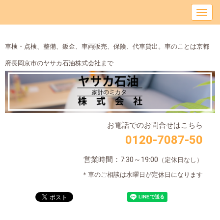
車検・点検、整備、鈑金、車両販売、保険、代車貸出。車のことは京都
府長岡京市のヤサカ石油株式会社まで
お電話でのお問合せはこちら
0120-7087-50
営業時間：7:30～19:00
（定休日なし）
＊車のご相談は水曜日が定休日になります