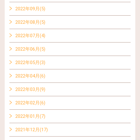
2022年09月(5)
2022年08月(5)
2022年07月(4)
2022年06月(5)
2022年05月(3)
2022年04月(6)
2022年03月(9)
2022年02月(6)
2022年01月(7)
2021年12月(17)