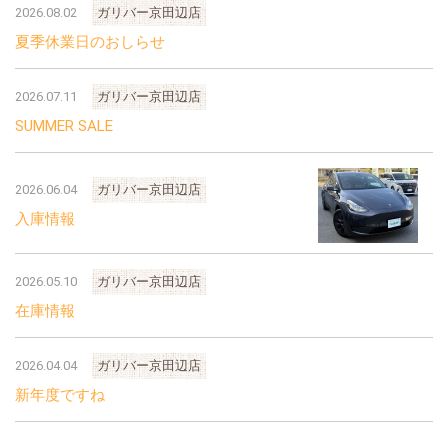
2026.08.02
ガリバー京田辺店
夏季休業日のおしらせ
2026.07.11
ガリバー京田辺店
SUMMER SALE
2026.06.04
ガリバー京田辺店
入庫情報
2026.05.10
ガリバー京田辺店
在庫情報
2026.04.04
ガリバー京田辺店
新年度ですね