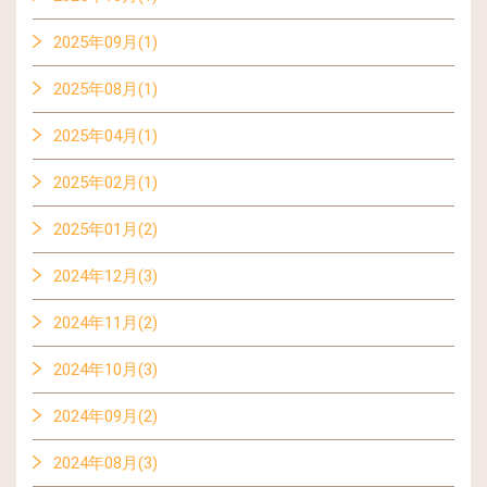
2025年09月(1)
2025年08月(1)
2025年04月(1)
2025年02月(1)
2025年01月(2)
2024年12月(3)
2024年11月(2)
2024年10月(3)
2024年09月(2)
2024年08月(3)