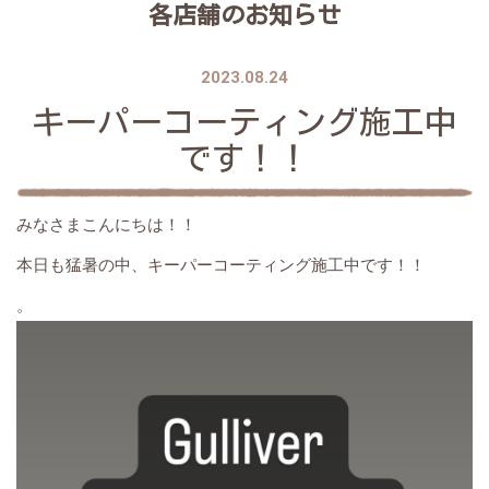
各店舗のお知らせ
2023.08.24
キーパーコーティング施工中
です！！
みなさまこんにちは！！
本日も猛暑の中、キーパーコーティング施工中です！！
。