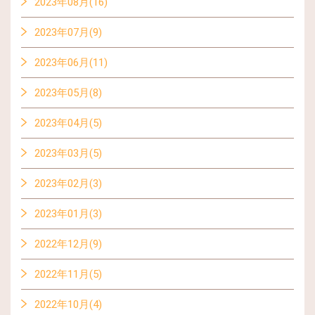
2023年08月(16)
2023年07月(9)
2023年06月(11)
2023年05月(8)
2023年04月(5)
2023年03月(5)
2023年02月(3)
2023年01月(3)
2022年12月(9)
2022年11月(5)
2022年10月(4)