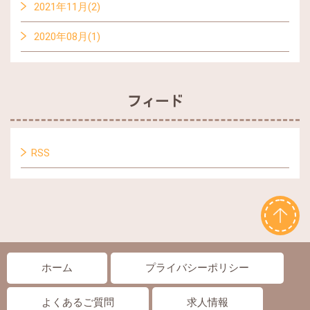
2021年11月(2)
2020年08月(1)
フィード
RSS
ホーム
プライバシーポリシー
よくあるご質問
求人情報