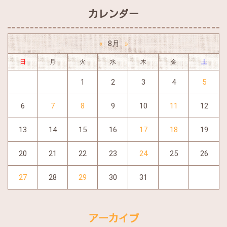
カレンダー
8月
«
»
日
月
火
水
木
金
土
1
2
3
4
5
6
7
8
9
10
11
12
13
14
15
16
17
18
19
20
21
22
23
24
25
26
27
28
29
30
31
アーカイブ