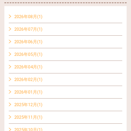
2026年08月(1)
2026年07月(1)
2026年06月(1)
2026年05月(1)
2026年04月(1)
2026年02月(1)
2026年01月(1)
2025年12月(1)
2025年11月(1)
2025年10月(1)