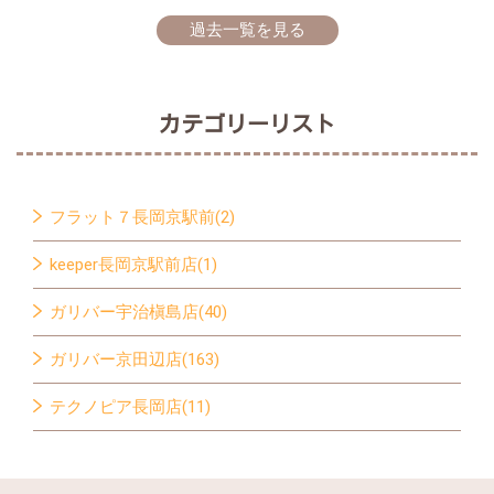
過去一覧を見る
カテゴリーリスト
フラット７長岡京駅前(2)
keeper長岡京駅前店(1)
ガリバー宇治槇島店(40)
ガリバー京田辺店(163)
テクノピア長岡店(11)