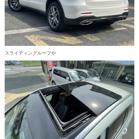
スライディングルーフや