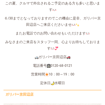
この夏、クルマで外出されるご予定のある方も多いと思いま
す
６/30までとなっておりますのでこの機会に是非、ガリバー京
田辺店へご来店くださいませ
またお電話でのお問い合わせもいただけます
みなさまのご来店をスタッフ一同、心よりお待ちしておりま
す
ガリバー京田辺店
電話番号
0120-68-0121
営業時間
10：00～19：00
定休日
水曜日
ガリバー京田辺店