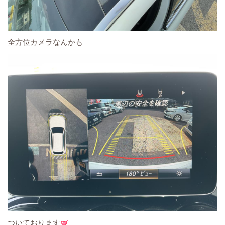
全方位カメラなんかも
ついております