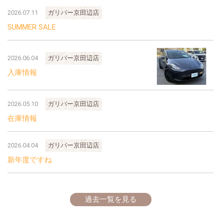
2026.07.11
ガリバー京田辺店
SUMMER SALE
2026.06.04
ガリバー京田辺店
入庫情報
2026.05.10
ガリバー京田辺店
在庫情報
2026.04.04
ガリバー京田辺店
新年度ですね
過去一覧を見る