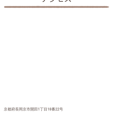
京都府長岡京市開田1丁目18番22号