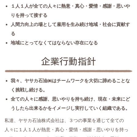
１人１人が全ての人々に熱意・真心・愛情・感謝・思いや
りを持って接する
人間力向上の場として雇用を生み続け地域・社会に貢献す
る
地域にとってなくてはならない存在になる
企業行動指針
我々、ヤサカ石油㈱はチームワークを大切に諦めることな
く挑戦し続ける。
全ての人々に感謝、思いやりを持ち続け、現在・未来にど
うしたら出来るかをイメージし実行していく組織である。
私達、ヤサカ石油株式会社は、３つの事業を通じて全ての
人々に１人１人が熱意・真心・愛情・感謝・思いやりを持っ