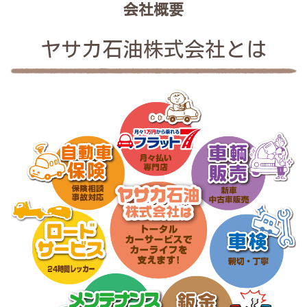
会社概要
ヤサカ石油株式会社とは