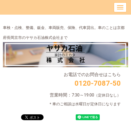
車検・点検、整備、鈑金、車両販売、保険、代車貸出。車のことは京都
府長岡京市のヤサカ石油株式会社まで
お電話でのお問合せはこちら
0120-7087-50
営業時間：7:30～19:00
（定休日なし）
＊車のご相談は水曜日が定休日になります