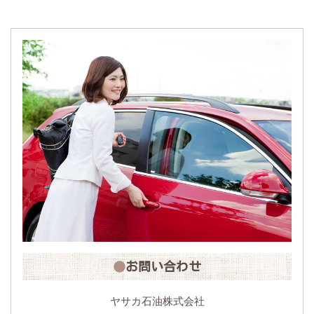
お問い合わせ
ヤサカ石油株式会社