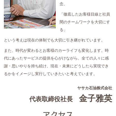
念、
「徹底したお客様目線と社員
間のチームワークを大切にす
る」
という考えは現在の体制でも大切に引き継がれています。
また、時代が変わるとお客様のカーライフも変化します。時
代にあったサービスの提供を心がけながら、全ての人々に感
謝・思いやりを持ち続け、現在・未来にどうしたら実現でき
るかをイメージし実行していきたいと考えています。
ヤサカ石油株式会社
金子雅英
代表取締役社長
アクセス