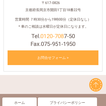
〒617-0826
京都府長岡京市開田1丁目18番22号
営業時間 ７時30分から19時00分（定休日なし）
＊車のご相談は水曜日が定休日になります。
Tel.
0120-708
7-50
Fax.075-951-1950
お問合せフォーム >
ホーム
プライバシーポリシー