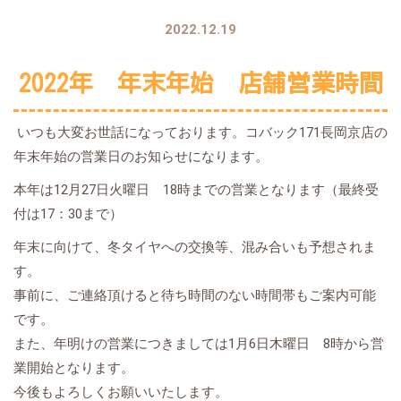
2022.12.19
2022年 年末年始 店舗営業時間
いつも大変お世話になっております。コバック171長岡京店の
年末年始の営業日のお知らせになります。
本年は12月27日火曜日 18時までの営業となります（最終受
付は17：30まで）
年末に向けて、冬タイヤへの交換等、混み合いも予想されま
す。
事前に、ご連絡頂けると待ち時間のない時間帯もご案内可能
です。
また、年明けの営業につきましては1月6日木曜日 8時から営
業開始となります。
今後もよろしくお願いいたします。