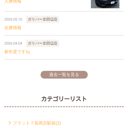
入庫情報
2026.05.10
ガリバー京田辺店
在庫情報
2026.04.04
ガリバー京田辺店
新年度ですね
過去一覧を見る
カテゴリーリスト
フラット７長岡京駅前(2)