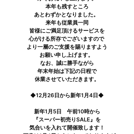
本年も残すところ
あとわずかとなりました。 
来年も従業員一同
皆様にご満足頂けるサービスを
心がける所存でございますので 
より一層のご支援を賜りますよう
お願い申し上げます。 
なお、誠に勝手ながら
年末年始は下記の日程で
休業させていただきます。
◆12月26日から新年1月4日◆
新年1月5日　午前10時から
『スーパー初売りSALE』を
気合いを入れて開催致します！