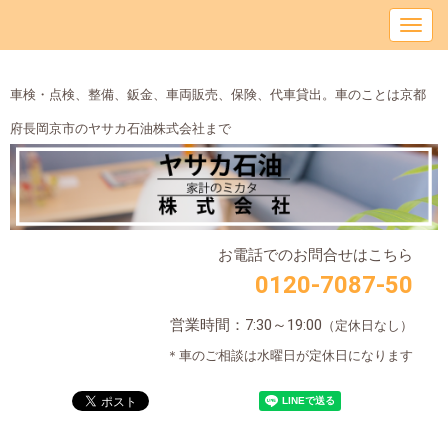
車検・点検、整備、鈑金、車両販売、保険、代車貸出。車のことは京都
府長岡京市のヤサカ石油株式会社まで
お電話でのお問合せはこちら
0120-7087-50
営業時間：7:30～19:00
（定休日なし）
＊車のご相談は水曜日が定休日になります