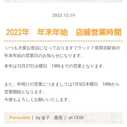
2022.12.19
2022年 年末年始 店舗営業時間
いつも大変お世話になっておりますフラット７長岡京駅前の
年末年始の営業日のお知らせになります。
本年は12月27日火曜日 19時までの営業となります。
また、年明けの営業につきましては1月5日木曜日 10時から
営業開始となります。
今後もよろしくお願いいたします。
Permalink
by 金子 雅英
at 13:00