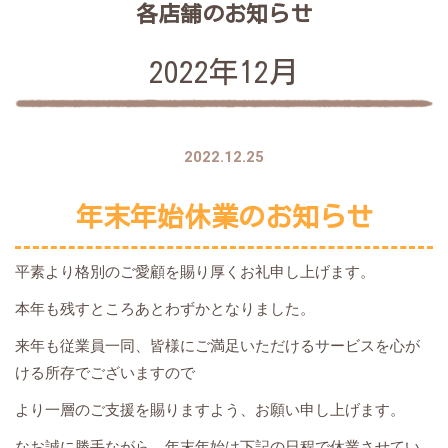
各店舗のお知らせ
2022年12月
2022.12.25
年末年始休業のお知らせ
平素より格別のご愛顧を賜り厚くお礼申し上げます。
本年も残すところあとわずかとなりました。
来年も従業員一同、皆様にご満足いただけるサービスを心が
ける所存でございますので
より一層のご支援を賜りますよう、お願い申し上げます。
なお誠に勝手ながら、年末年始は下記の日程で休業させてい