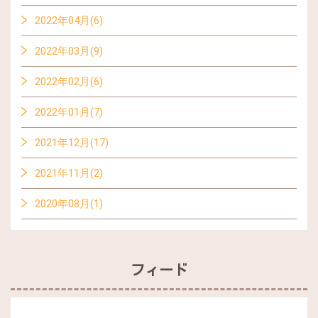
2022年04月(6)
2022年03月(9)
2022年02月(6)
2022年01月(7)
2021年12月(17)
2021年11月(2)
2020年08月(1)
フィード