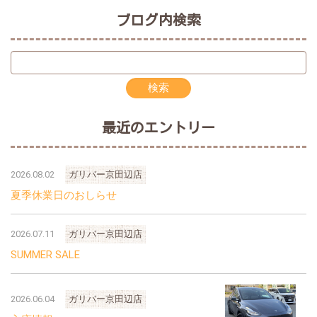
ブログ内検索
最近のエントリー
2026.08.02
ガリバー京田辺店
夏季休業日のおしらせ
2026.07.11
ガリバー京田辺店
SUMMER SALE
2026.06.04
ガリバー京田辺店