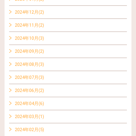
2024年12月(2)
2024年11月(2)
2024年10月(3)
2024年09月(2)
2024年08月(3)
2024年07月(3)
2024年06月(2)
2024年04月(6)
2024年03月(1)
2024年02月(5)