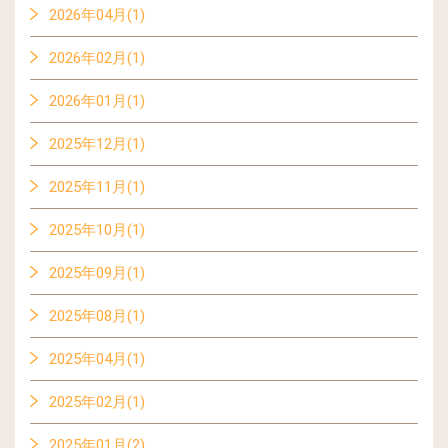
2026年04月(1)
2026年02月(1)
2026年01月(1)
2025年12月(1)
2025年11月(1)
2025年10月(1)
2025年09月(1)
2025年08月(1)
2025年04月(1)
2025年02月(1)
2025年01月(2)