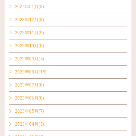
2024年01月(3)
2023年12月(8)
2023年11月(9)
2023年10月(8)
2023年09月(5)
2023年08月(15)
2023年07月(8)
2023年06月(8)
2023年05月(7)
2023年04月(5)