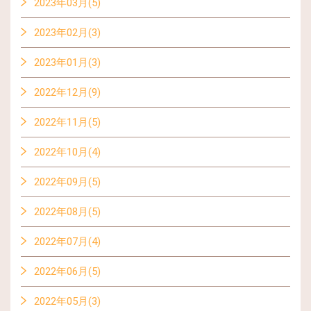
2023年03月(5)
2023年02月(3)
2023年01月(3)
2022年12月(9)
2022年11月(5)
2022年10月(4)
2022年09月(5)
2022年08月(5)
2022年07月(4)
2022年06月(5)
2022年05月(3)