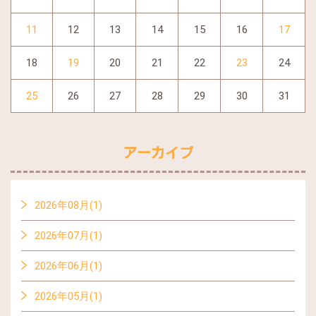
11
12
13
14
15
16
17
18
19
20
21
22
23
24
25
26
27
28
29
30
31
アーカイブ
2026年08月(1)
2026年07月(1)
2026年06月(1)
2026年05月(1)