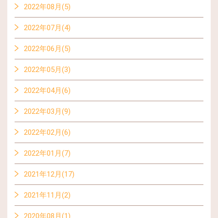
2022年08月(5)
2022年07月(4)
2022年06月(5)
2022年05月(3)
2022年04月(6)
2022年03月(9)
2022年02月(6)
2022年01月(7)
2021年12月(17)
2021年11月(2)
2020年08月(1)