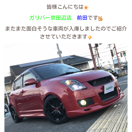
皆様こんにちは
ガリバー京田辺店
前田
です
またまた面白そうな車両が入庫しましたのでご紹介
させていただきます