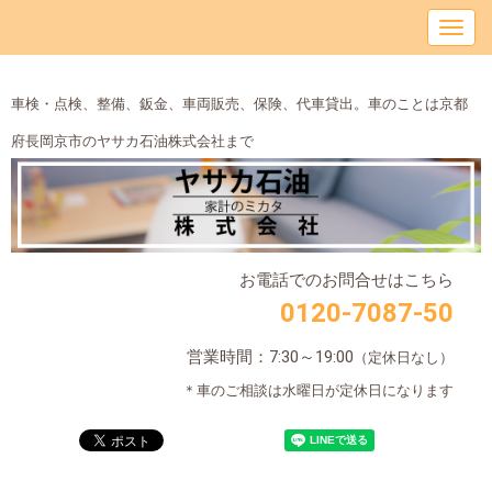
車検・点検、整備、鈑金、車両販売、保険、代車貸出。車のことは京都
府長岡京市のヤサカ石油株式会社まで
お電話でのお問合せはこちら
0120-7087-50
営業時間：7:30～19:00
（定休日なし）
＊車のご相談は水曜日が定休日になります