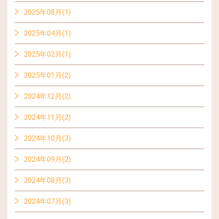
2025年08月(1)
2025年04月(1)
2025年02月(1)
2025年01月(2)
2024年12月(2)
2024年11月(2)
2024年10月(3)
2024年09月(2)
2024年08月(3)
2024年07月(3)