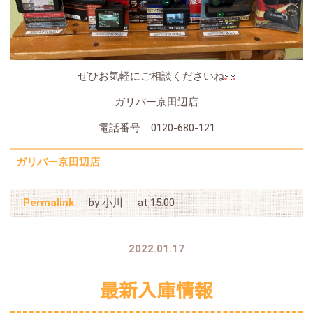
ぜひお気軽にご相談くださいね
ガリバー京田辺店
電話番号 0120-680-121
ガリバー京田辺店
Permalink
by 小川
at 15:00
2022.01.17
最新入庫情報