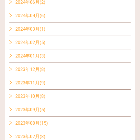
2024年06月(2)
2024年04月(6)
2024年03月(1)
2024年02月(5)
2024年01月(3)
2023年12月(8)
2023年11月(9)
2023年10月(8)
2023年09月(5)
2023年08月(15)
2023年07月(8)