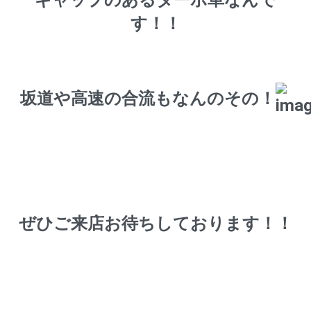
す！！
坂道や高速の合流もなんのその！
ぜひご来店お待ちしております！！