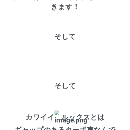
きます！
そして
そして
カワイイ
ルックスとは
ギャップのあるターボ車なんで