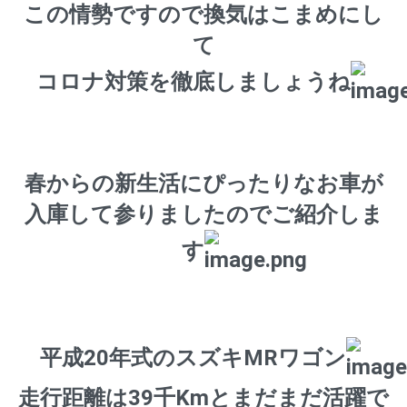
この情勢ですので換気はこまめにし
て
コロナ対策を徹底しましょうね
春からの新生活にぴったりなお車が
入庫して参りましたのでご紹介しま
す
平成20年式のスズキMRワゴン
走行距離は39千Kmとまだまだ活躍で