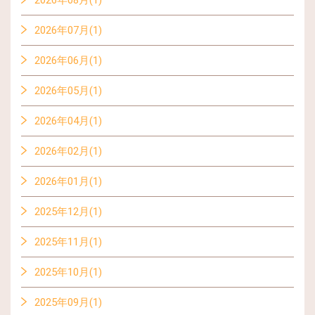
2026年07月(1)
2026年06月(1)
2026年05月(1)
2026年04月(1)
2026年02月(1)
2026年01月(1)
2025年12月(1)
2025年11月(1)
2025年10月(1)
2025年09月(1)