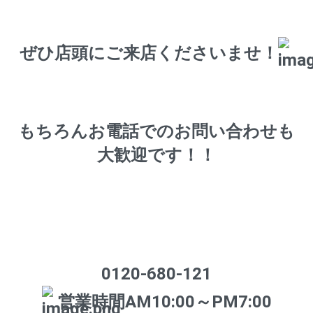
ぜひ店頭にご来店くださいませ！
もちろんお電話でのお問い合わせも
大歓迎です！！
0120-680-121
営業時間AM10:00～PM7:00