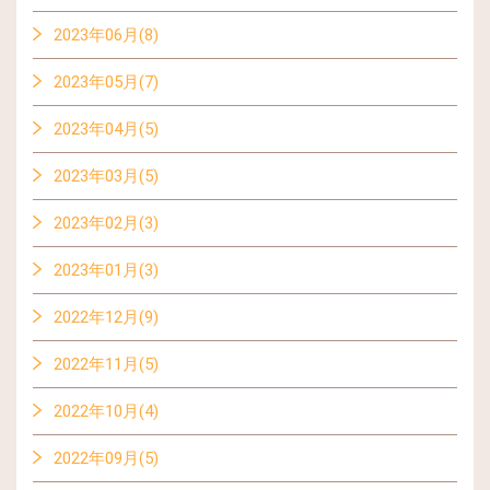
2023年06月(8)
2023年05月(7)
2023年04月(5)
2023年03月(5)
2023年02月(3)
2023年01月(3)
2022年12月(9)
2022年11月(5)
2022年10月(4)
2022年09月(5)