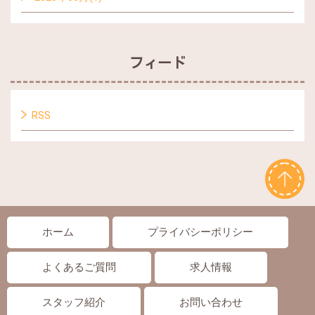
フィード
RSS
ホーム
プライバシーポリシー
よくあるご質問
求人情報
スタッフ紹介
お問い合わせ