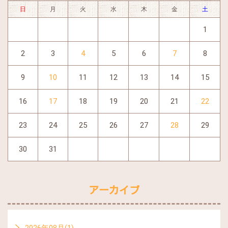
日
月
火
水
木
金
土
1
2
3
4
5
6
7
8
9
10
11
12
13
14
15
16
17
18
19
20
21
22
23
24
25
26
27
28
29
30
31
アーカイブ
2026年08月(1)