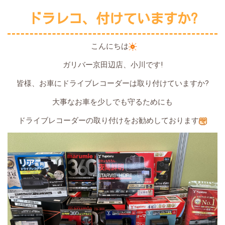
ドラレコ、付けていますか?
こんにちは
ガリバー京田辺店、小川です!
皆様、お車にドライブレコーダーは取り付けていますか?
大事なお車を少しでも守るためにも
ドライブレコーダーの取り付けをお勧めしております