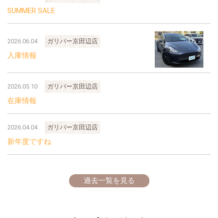
SUMMER SALE
2026.06.04
ガリバー京田辺店
入庫情報
2026.05.10
ガリバー京田辺店
在庫情報
2026.04.04
ガリバー京田辺店
新年度ですね
過去一覧を見る