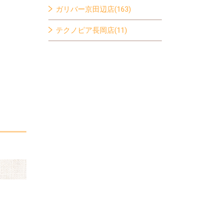
ガリバー京田辺店(163)
テクノピア長岡店(11)