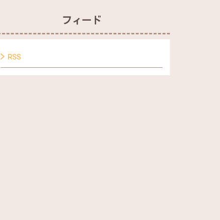
フィード
RSS