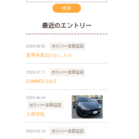
最近のエントリー
2026.08.02
ガリバー京田辺店
夏季休業日のおしらせ
2026.07.11
ガリバー京田辺店
SUMMER SALE
2026.06.04
ガリバー京田辺店
入庫情報
2026.05.10
ガリバー京田辺店