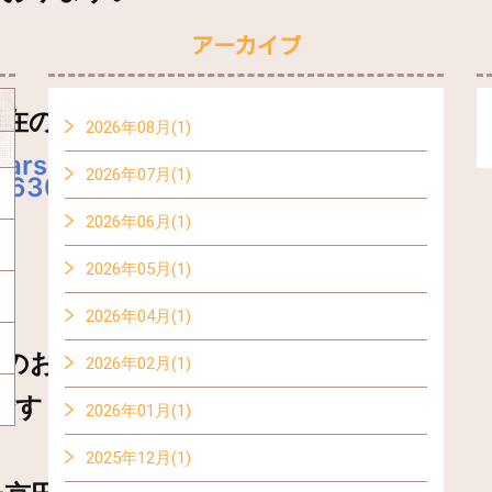
アーカイブ
現在の展示車両◆
2026年08月(1)
carsensor.net/
2026年07月(1)
563071/
stocklist/
2026年06月(1)
2026年05月(1)
2026年04月(1)
でのお問い合わせも
2026年02月(1)
です！！
2026年01月(1)
2025年12月(1)