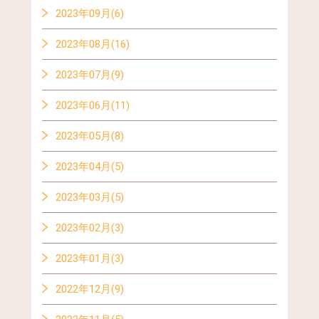
2023年09月(6)
2023年08月(16)
2023年07月(9)
2023年06月(11)
2023年05月(8)
2023年04月(5)
2023年03月(5)
2023年02月(3)
2023年01月(3)
2022年12月(9)