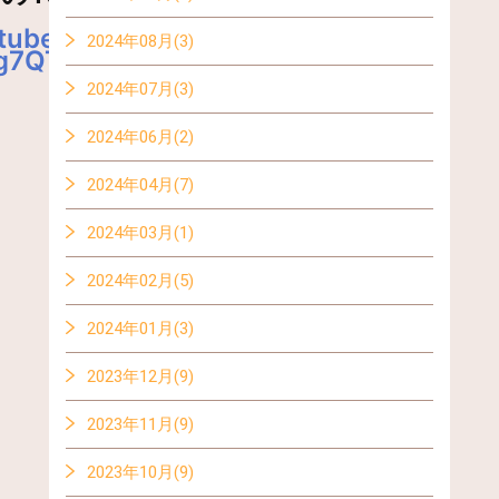
utube.com/watch?
2024年08月(3)
g7QTN4E
2024年07月(3)
2024年06月(2)
2024年04月(7)
2024年03月(1)
2024年02月(5)
2024年01月(3)
2023年12月(9)
2023年11月(9)
2023年10月(9)