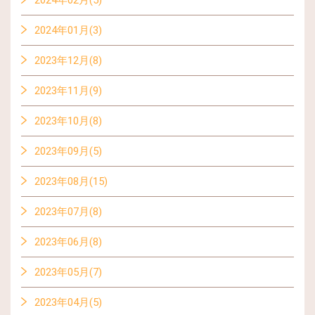
2024年02月(5)
2024年01月(3)
2023年12月(8)
2023年11月(9)
2023年10月(8)
2023年09月(5)
2023年08月(15)
2023年07月(8)
2023年06月(8)
2023年05月(7)
2023年04月(5)