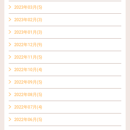
2023年03月(5)
2023年02月(3)
2023年01月(3)
2022年12月(9)
2022年11月(5)
2022年10月(4)
2022年09月(5)
2022年08月(5)
2022年07月(4)
2022年06月(5)