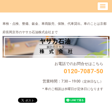
車検・点検、整備、鈑金、車両販売、保険、代車貸出。車のことは京都
府長岡京市のヤサカ石油株式会社まで
お電話でのお問合せはこちら
0120-7087-50
営業時間：7:30～19:00
（定休日なし）
＊車のご相談は水曜日が定休日になります