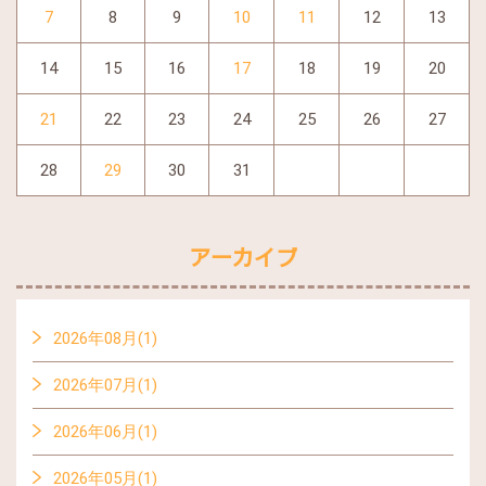
7
8
9
10
11
12
13
14
15
16
17
18
19
20
21
22
23
24
25
26
27
28
29
30
31
アーカイブ
2026年08月(1)
2026年07月(1)
2026年06月(1)
2026年05月(1)