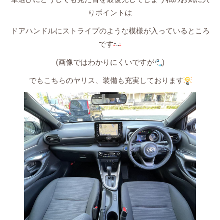
りポイントは
ドアハンドルにストライプのような模様が入っているところ
です
(画像ではわかりにくいですが
)
でもこちらのヤリス、装備も充実しております