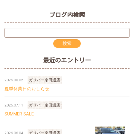
ブログ内検索
最近のエントリー
2026.08.02
ガリバー京田辺店
夏季休業日のおしらせ
2026.07.11
ガリバー京田辺店
SUMMER SALE
2026.06.04
ガリバー京田辺店