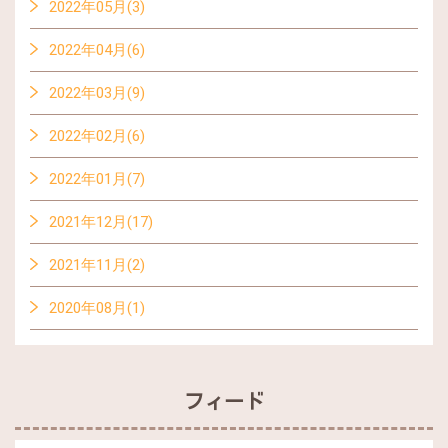
2022年05月(3)
2022年04月(6)
2022年03月(9)
2022年02月(6)
2022年01月(7)
2021年12月(17)
2021年11月(2)
2020年08月(1)
フィード