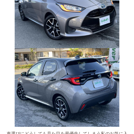
車選びにどうしても見た目を最優先してしまう私のお気に入