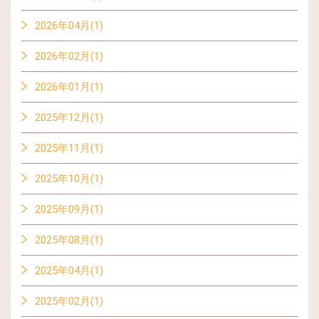
2026年04月(1)
2026年02月(1)
2026年01月(1)
2025年12月(1)
2025年11月(1)
2025年10月(1)
2025年09月(1)
2025年08月(1)
2025年04月(1)
2025年02月(1)