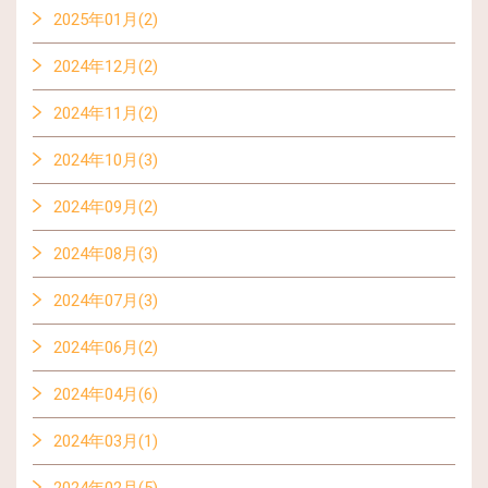
2025年01月(2)
2024年12月(2)
2024年11月(2)
2024年10月(3)
2024年09月(2)
2024年08月(3)
2024年07月(3)
2024年06月(2)
2024年04月(6)
2024年03月(1)