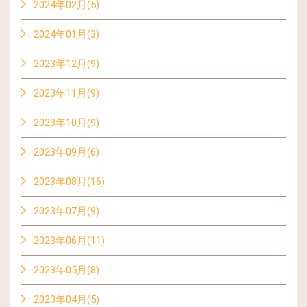
2024年02月(5)
2024年01月(3)
2023年12月(9)
2023年11月(9)
2023年10月(9)
2023年09月(6)
2023年08月(16)
2023年07月(9)
2023年06月(11)
2023年05月(8)
2023年04月(5)