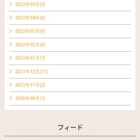
2022年05月(3)
2022年04月(6)
2022年03月(9)
2022年02月(6)
2022年01月(7)
2021年12月(17)
2021年11月(2)
2020年08月(1)
フィード