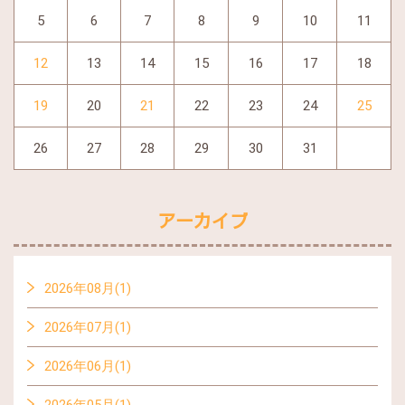
5
6
7
8
9
10
11
12
13
14
15
16
17
18
19
20
21
22
23
24
25
26
27
28
29
30
31
アーカイブ
2026年08月(1)
2026年07月(1)
2026年06月(1)
2026年05月(1)