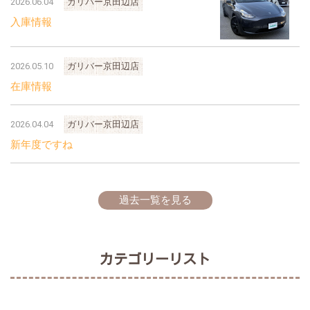
2026.06.04
ガリバー京田辺店
入庫情報
2026.05.10
ガリバー京田辺店
在庫情報
2026.04.04
ガリバー京田辺店
新年度ですね
過去一覧を見る
カテゴリーリスト