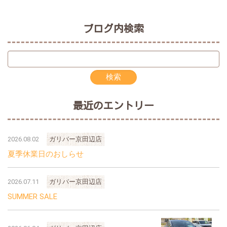
ブログ内検索
最近のエントリー
2026.08.02
ガリバー京田辺店
夏季休業日のおしらせ
2026.07.11
ガリバー京田辺店
SUMMER SALE