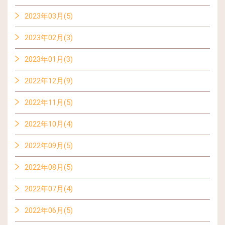
2023年03月(5)
2023年02月(3)
2023年01月(3)
2022年12月(9)
2022年11月(5)
2022年10月(4)
2022年09月(5)
2022年08月(5)
2022年07月(4)
2022年06月(5)