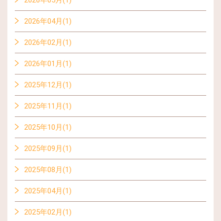
2026年04月(1)
2026年02月(1)
2026年01月(1)
2025年12月(1)
2025年11月(1)
2025年10月(1)
2025年09月(1)
2025年08月(1)
2025年04月(1)
2025年02月(1)