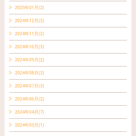
2025年01月(2)
2024年12月(3)
2024年11月(2)
2024年10月(3)
2024年09月(2)
2024年08月(3)
2024年07月(3)
2024年06月(2)
2024年04月(7)
2024年03月(1)