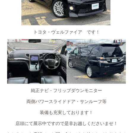
トヨタ・ヴェルファイア です！
純正ナビ・フリップダウンモニター
両側パワースライドドア・サンルーフ等
装備も充実しております！
店頭にて展示中ですので是非お越しくださいませ！