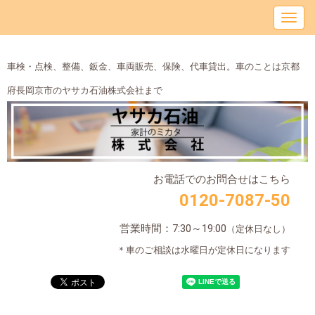
車検・点検、整備、鈑金、車両販売、保険、代車貸出。車のことは京都
府長岡京市のヤサカ石油株式会社まで
お電話でのお問合せはこちら
0120-7087-50
営業時間：7:30～19:00
（定休日なし）
＊車のご相談は水曜日が定休日になります