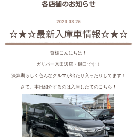
各店舗のお知らせ
2023.03.25
☆★☆最新入庫車情報☆★☆
皆様こんにちは！
ガリバー京田辺店・樋口です！
決算期らしく色んなクルマが出たり入ったりしてます！
さて、本日紹介するのは入庫したてのこちら！