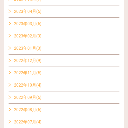
2023年04月(5)
2023年03月(5)
2023年02月(3)
2023年01月(3)
2022年12月(9)
2022年11月(5)
2022年10月(4)
2022年09月(5)
2022年08月(5)
2022年07月(4)