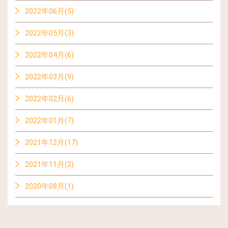
2022年06月(5)
2022年05月(3)
2022年04月(6)
2022年03月(9)
2022年02月(6)
2022年01月(7)
2021年12月(17)
2021年11月(2)
2020年08月(1)