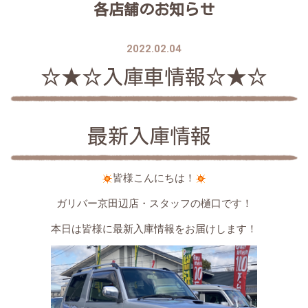
各店舗のお知らせ
2022.02.04
☆★☆入庫車情報☆★☆
最新入庫情報
皆様こんにちは！
ガリバー京田辺店・スタッフの樋口です！
本日は皆様に最新入庫情報をお届けします！