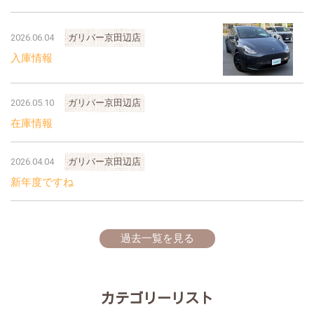
2026.06.04
ガリバー京田辺店
入庫情報
2026.05.10
ガリバー京田辺店
在庫情報
2026.04.04
ガリバー京田辺店
新年度ですね
過去一覧を見る
カテゴリーリスト