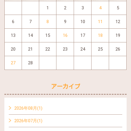
1
2
3
4
5
6
7
8
9
10
11
12
13
14
15
16
17
18
19
20
21
22
23
24
25
26
27
28
アーカイブ
2026年08月(1)
2026年07月(1)