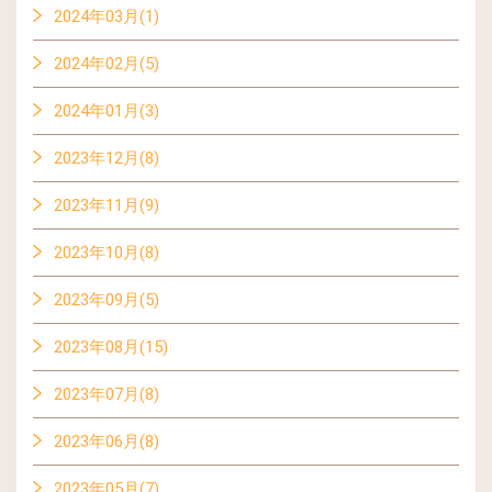
2024年03月(1)
2024年02月(5)
2024年01月(3)
2023年12月(8)
2023年11月(9)
2023年10月(8)
2023年09月(5)
2023年08月(15)
2023年07月(8)
2023年06月(8)
2023年05月(7)