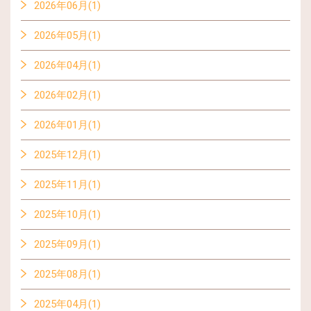
2026年06月(1)
2026年05月(1)
2026年04月(1)
2026年02月(1)
2026年01月(1)
2025年12月(1)
2025年11月(1)
2025年10月(1)
2025年09月(1)
2025年08月(1)
2025年04月(1)