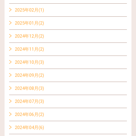
2025年02月(1)
2025年01月(2)
2024年12月(2)
2024年11月(2)
2024年10月(3)
2024年09月(2)
2024年08月(3)
2024年07月(3)
2024年06月(2)
2024年04月(6)