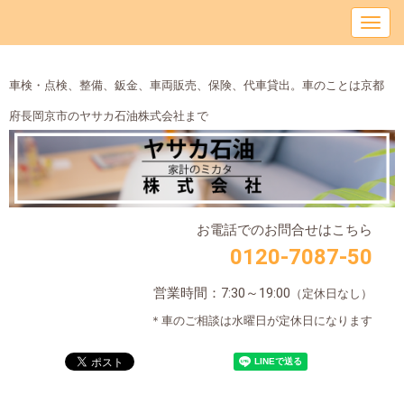
車検・点検、整備、鈑金、車両販売、保険、代車貸出。車のことは京都
府長岡京市のヤサカ石油株式会社まで
お電話でのお問合せはこちら
0120-7087-50
営業時間：7:30～19:00
（定休日なし）
＊車のご相談は水曜日が定休日になります