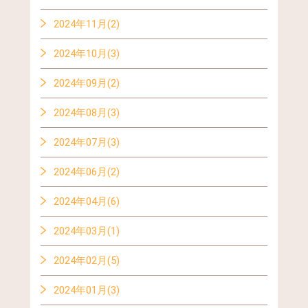
2024年11月(2)
2024年10月(3)
2024年09月(2)
2024年08月(3)
2024年07月(3)
2024年06月(2)
2024年04月(6)
2024年03月(1)
2024年02月(5)
2024年01月(3)