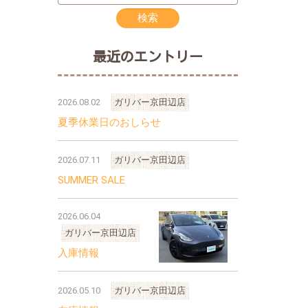
最近のエントリー
2026.08.02
ガリバー京田辺店
夏季休業日のおしらせ
2026.07.11
ガリバー京田辺店
SUMMER SALE
2026.06.04
ガリバー京田辺店
入庫情報
2026.05.10
ガリバー京田辺店