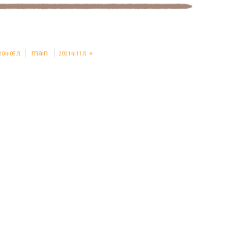
main
»
20年08月
2021年11月