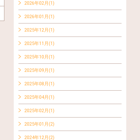
2026年02月(1)
2026年01月(1)
2025年12月(1)
2025年11月(1)
2025年10月(1)
2025年09月(1)
2025年08月(1)
2025年04月(1)
2025年02月(1)
2025年01月(2)
2024年12月(2)