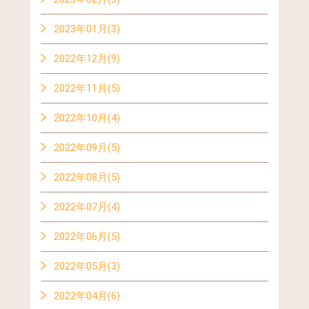
2023年01月(3)
2022年12月(9)
2022年11月(5)
2022年10月(4)
2022年09月(5)
2022年08月(5)
2022年07月(4)
2022年06月(5)
2022年05月(3)
2022年04月(6)