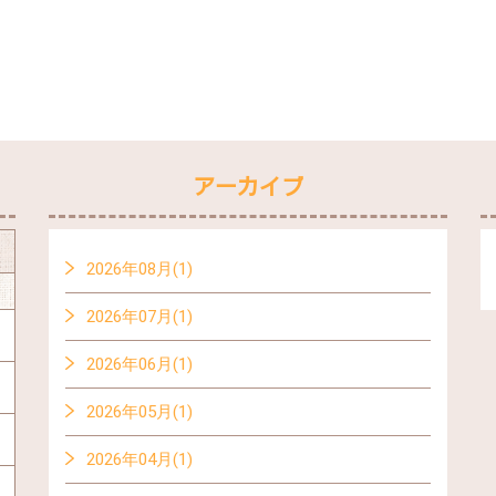
アーカイブ
2026年08月(1)
2026年07月(1)
2026年06月(1)
2026年05月(1)
2026年04月(1)