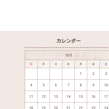
カレンダー
10月
«
»
日
月
火
水
木
金
土
1
2
3
4
5
6
7
8
9
10
11
12
13
14
15
16
17
18
19
20
21
22
23
24