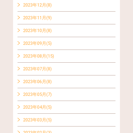
2023年12月(8)
2023年11月(9)
2023年10月(8)
2023年09月(5)
2023年08月(15)
2023年07月(8)
2023年06月(8)
2023年05月(7)
2023年04月(5)
2023年03月(5)
2023年02月(3)