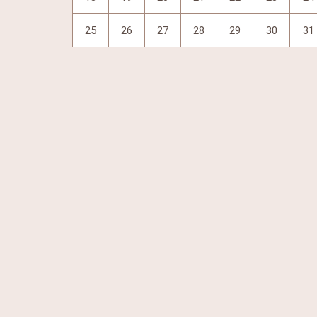
25
26
27
28
29
30
31