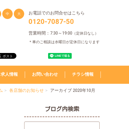
お電話でのお問合せはこちら
中
大
0120-7087-50
営業時間：7:30～19:00
（定休日なし）
＊車のご相談は水曜日が定休日になります
求人情報
お問い合わせ
チラシ情報
ム
各店舗のお知らせ
アーカイブ 2020年10月
ブログ内検索