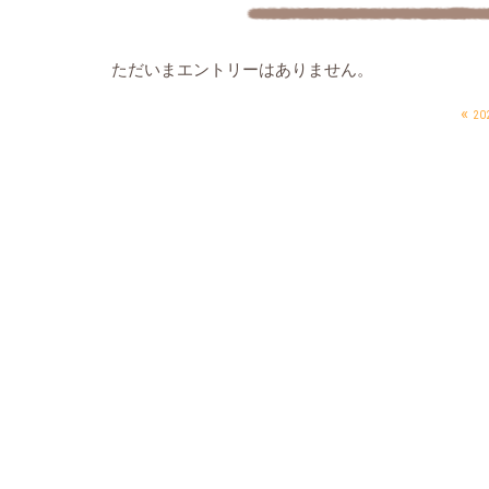
ただいまエントリーはありません。
«
20